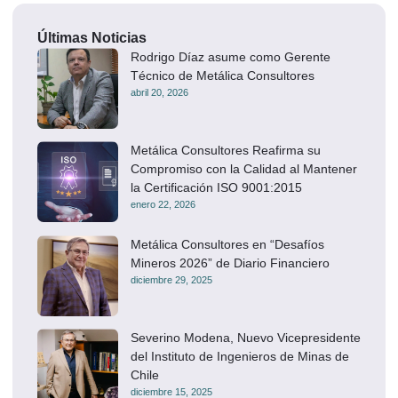
Últimas Noticias
Rodrigo Díaz asume como Gerente
Técnico de Metálica Consultores
abril 20, 2026
Metálica Consultores Reafirma su
Compromiso con la Calidad al Mantener
la Certificación ISO 9001:2015
enero 22, 2026
Metálica Consultores en “Desafíos
Mineros 2026” de Diario Financiero
diciembre 29, 2025
Severino Modena, Nuevo Vicepresidente
del Instituto de Ingenieros de Minas de
Chile
diciembre 15, 2025