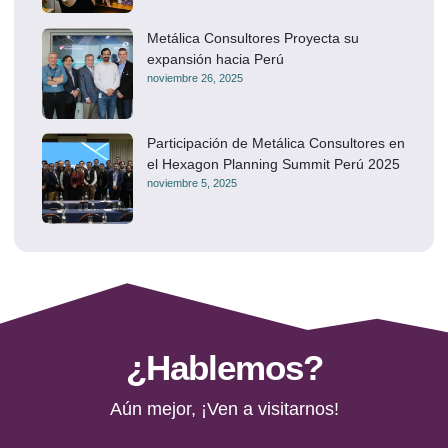
Metálica Consultores Proyecta su
expansión hacia Perú
noviembre 26, 2025
Participación de Metálica Consultores en
el Hexagon Planning Summit Perú 2025
noviembre 5, 2025
¿Hablemos?
Aún mejor, ¡Ven a visitarnos!