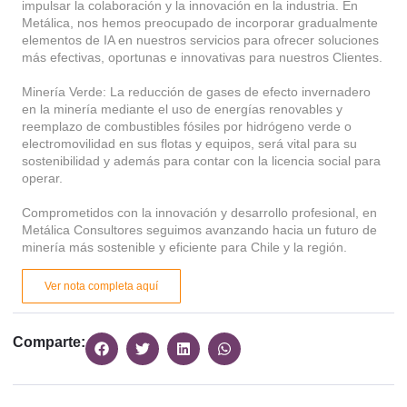
impulsar la colaboración y la innovación en la industria. En
Metálica, nos hemos preocupado de incorporar gradualmente
elementos de IA en nuestros servicios para ofrecer soluciones
más efectivas, oportunas e innovativas para nuestros Clientes.
Minería Verde: La reducción de gases de efecto invernadero
en la minería mediante el uso de energías renovables y
reemplazo de combustibles fósiles por hidrógeno verde o
electromovilidad en sus flotas y equipos, será vital para su
sostenibilidad y además para contar con la licencia social para
operar.
Comprometidos con la innovación y desarrollo profesional, en
Metálica Consultores seguimos avanzando hacia un futuro de
minería más sostenible y eficiente para Chile y la región.
Ver nota completa aquí
Comparte: