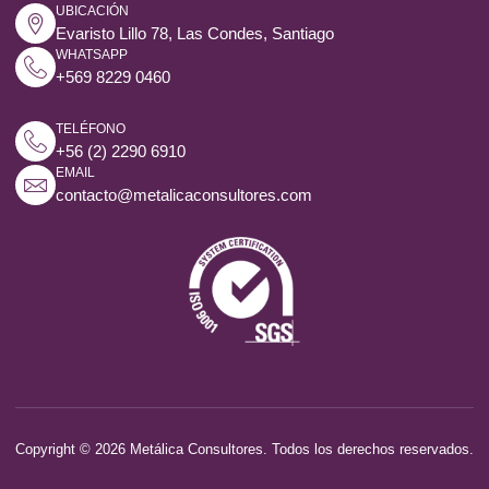
UBICACIÓN
Evaristo Lillo 78, Las Condes, Santiago
WHATSAPP
+569 8229 0460
TELÉFONO
+56 (2) 2290 6910
EMAIL
contacto@metalicaconsultores.com
Copyright © 2026 Metálica Consultores. Todos los derechos reservados.